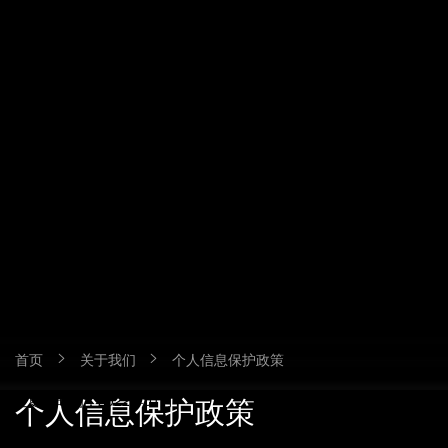
首页
关于我们
个人信息保护政策
个人信息保护政策
最近更新时间：2022年01月