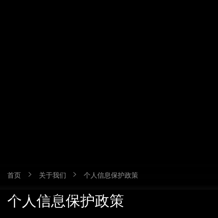
首页
关于我们
个人信息保护政策
个人信息保护政策
最近更新时间：2022年01月