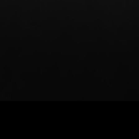
搜索到0个关于""相关结果
产品(0)
行业解决方案(0)
新闻(0)