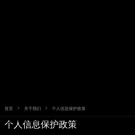
首页
关于我们
个人信息保护政策
个人信息保护政策
最近更新时间：2022年01月