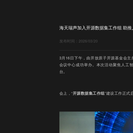
海天瑞声加入开源数据集工作组 助推
发布时间：2026/03/20
3月16日下午，由开放原子开源基金会主
会议中心成功举办。本次活动聚焦人工
台。
会上，“
开源数据集工作组
”建设工作正式