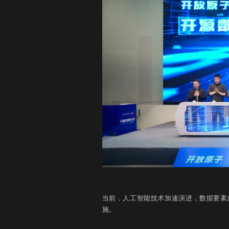
当前，人工智能技术加速演进，数据要素
施。