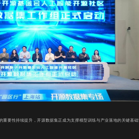
的重要性持续提升，开源数据集正成为支撑模型训练与产业落地的关键基础