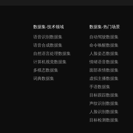
数据集-技术领域
数据集-热门场景
语音识别数据集
自动驾驶数据集
语音合成数据集
命令唤醒数据集
自然语言处理数据集
人脸姿态数据集
计算机视觉数据集
情绪语音数据集
多模态数据集
面部表情数据集
词典数据集
虚拟主播数据集
手语数据集
目标跟踪数据集
声纹识别数据集
人脸识别数据集
目标检测数据集