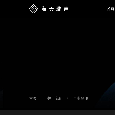
首页
首页
关于我们
企业资讯