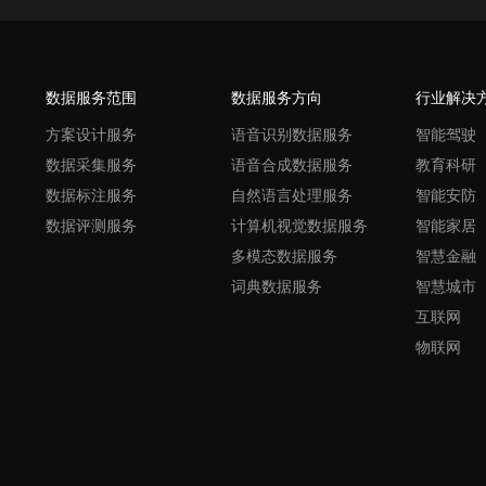
数据服务范围
数据服务方向
行业解决
方案设计服务
语音识别数据服务
智能驾驶
数据采集服务
语音合成数据服务
教育科研
数据标注服务
自然语言处理服务
智能安防
数据评测服务
计算机视觉数据服务
智能家居
多模态数据服务
智慧金融
词典数据服务
智慧城市
互联网
物联网