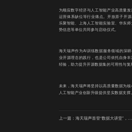
为顺应数字经济与人工智能产业高质量发
运营体系缺位等行业痛点。开放原子开源
乐聚智能、上海人工智能实验室、华东师
势信息等单位共同参与启动仪式。
海天瑞声作为AI训练数据服务领域的深
业开源理念的践行，也是公司依托自身丰
经验，助力提升开源数据集的可用性与复
未来，海天瑞声将坚持以高质量数据为核
人工智能产业创新升级提供坚实数据支撑
上一篇：海天瑞声首登“数据大讲堂”，
呈现AI训练数据实践范式