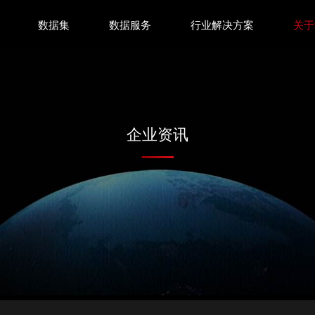
数据集
数据服务
行业解决方案
关于
企业资讯